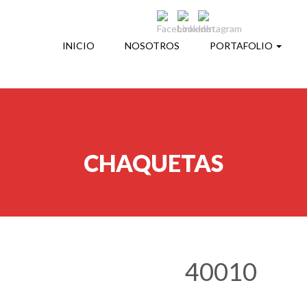
INICIO
NOSOTROS
PORTAFOLIO
CHAQUETAS
40010