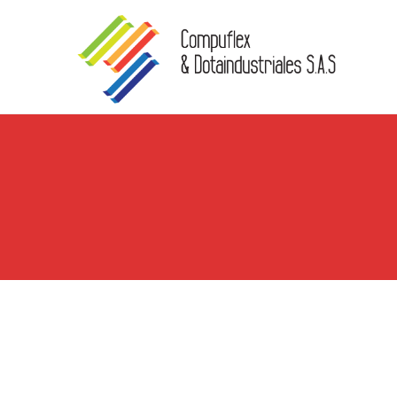
Skip to content