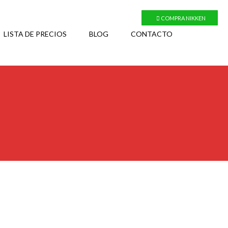
COMPRA NIKKEN
LISTA DE PRECIOS
BLOG
CONTACTO