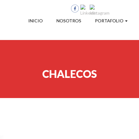
INICIO
NOSOTROS
PORTAFOLIO
CHALECOS