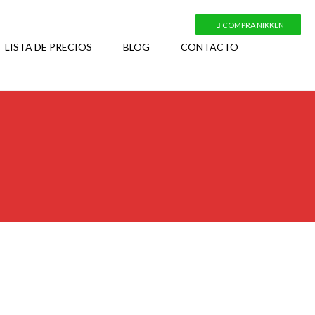
COMPRA NIKKEN
LISTA DE PRECIOS
BLOG
CONTACTO