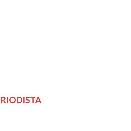
RIODISTA