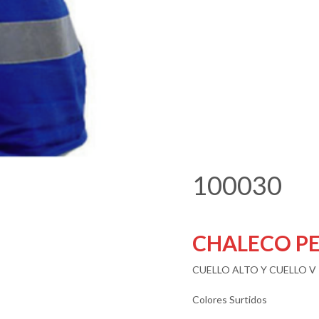
100030
CHALECO PE
CUELLO ALTO Y CUELLO V
Colores Surtidos