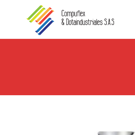
Skip to content